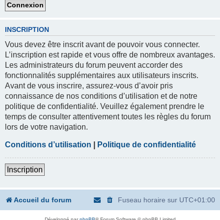
INSCRIPTION
Vous devez être inscrit avant de pouvoir vous connecter.
L’inscription est rapide et vous offre de nombreux avantages.
Les administrateurs du forum peuvent accorder des
fonctionnalités supplémentaires aux utilisateurs inscrits.
Avant de vous inscrire, assurez-vous d’avoir pris
connaissance de nos conditions d’utilisation et de notre
politique de confidentialité. Veuillez également prendre le
temps de consulter attentivement toutes les règles du forum
lors de votre navigation.
Conditions d’utilisation
|
Politique de confidentialité
Inscription
Accueil du forum
Fuseau horaire sur
UTC+01:00
Développé par
phpBB
® Forum Software © phpBB Limited