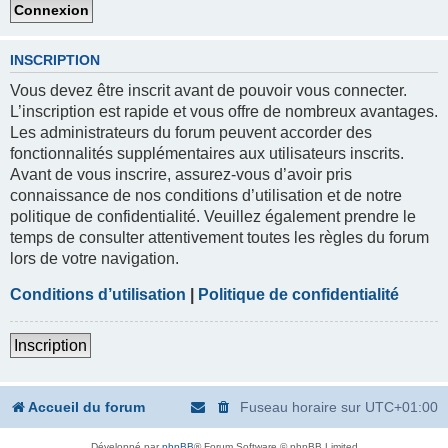
INSCRIPTION
Vous devez être inscrit avant de pouvoir vous connecter.
L’inscription est rapide et vous offre de nombreux avantages.
Les administrateurs du forum peuvent accorder des
fonctionnalités supplémentaires aux utilisateurs inscrits.
Avant de vous inscrire, assurez-vous d’avoir pris
connaissance de nos conditions d’utilisation et de notre
politique de confidentialité. Veuillez également prendre le
temps de consulter attentivement toutes les règles du forum
lors de votre navigation.
Conditions d’utilisation
|
Politique de confidentialité
Inscription
Accueil du forum
Fuseau horaire sur
UTC+01:00
Développé par
phpBB
® Forum Software © phpBB Limited