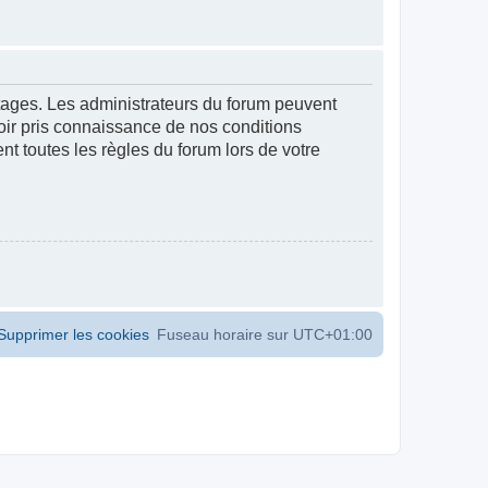
ntages. Les administrateurs du forum peuvent
voir pris connaissance de nos conditions
ent toutes les règles du forum lors de votre
Supprimer les cookies
Fuseau horaire sur
UTC+01:00