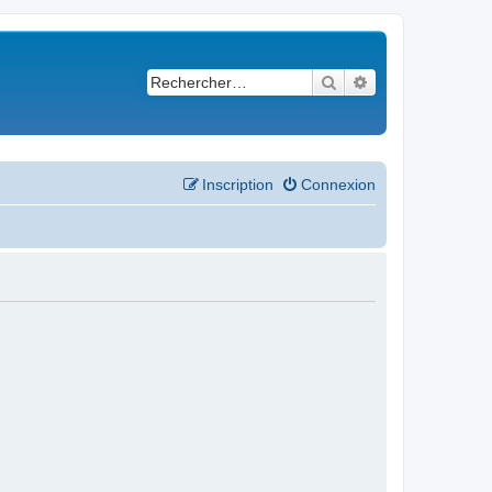
Rechercher
Recherche avancé
Inscription
Connexion