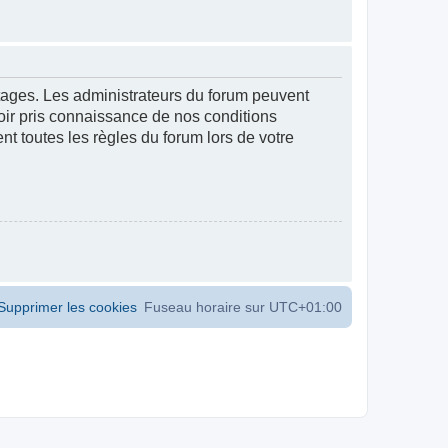
ntages. Les administrateurs du forum peuvent
voir pris connaissance de nos conditions
ent toutes les règles du forum lors de votre
Supprimer les cookies
Fuseau horaire sur
UTC+01:00