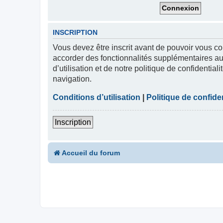
INSCRIPTION
Vous devez être inscrit avant de pouvoir vous co
accorder des fonctionnalités supplémentaires aux
d’utilisation et de notre politique de confidentia
navigation.
Conditions d’utilisation
|
Politique de confiden
Inscription
Accueil du forum