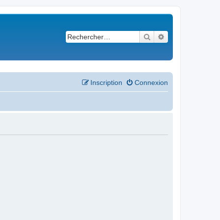
Rechercher
Recherche avancé
Inscription
Connexion