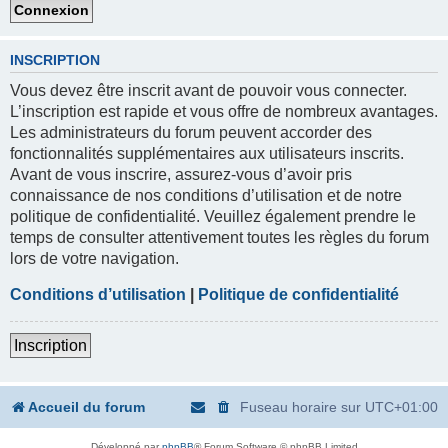
INSCRIPTION
Vous devez être inscrit avant de pouvoir vous connecter.
L’inscription est rapide et vous offre de nombreux avantages.
Les administrateurs du forum peuvent accorder des
fonctionnalités supplémentaires aux utilisateurs inscrits.
Avant de vous inscrire, assurez-vous d’avoir pris
connaissance de nos conditions d’utilisation et de notre
politique de confidentialité. Veuillez également prendre le
temps de consulter attentivement toutes les règles du forum
lors de votre navigation.
Conditions d’utilisation
|
Politique de confidentialité
Inscription
Accueil du forum
Fuseau horaire sur
UTC+01:00
Développé par
phpBB
® Forum Software © phpBB Limited