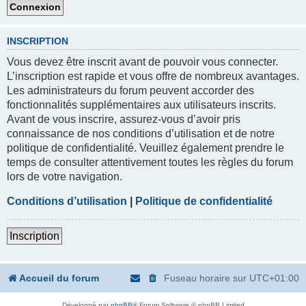
INSCRIPTION
Vous devez être inscrit avant de pouvoir vous connecter.
L’inscription est rapide et vous offre de nombreux avantages.
Les administrateurs du forum peuvent accorder des
fonctionnalités supplémentaires aux utilisateurs inscrits.
Avant de vous inscrire, assurez-vous d’avoir pris
connaissance de nos conditions d’utilisation et de notre
politique de confidentialité. Veuillez également prendre le
temps de consulter attentivement toutes les règles du forum
lors de votre navigation.
Conditions d’utilisation
|
Politique de confidentialité
Inscription
Accueil du forum
Fuseau horaire sur
UTC+01:00
Développé par
phpBB
® Forum Software © phpBB Limited