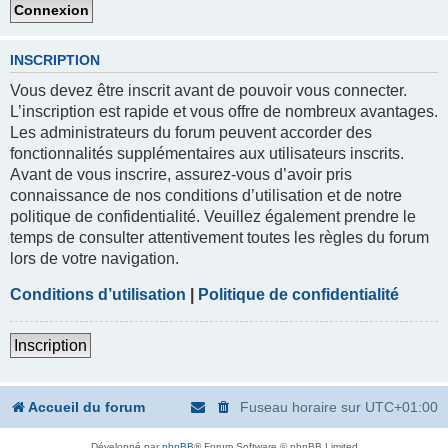
INSCRIPTION
Vous devez être inscrit avant de pouvoir vous connecter.
L’inscription est rapide et vous offre de nombreux avantages.
Les administrateurs du forum peuvent accorder des
fonctionnalités supplémentaires aux utilisateurs inscrits.
Avant de vous inscrire, assurez-vous d’avoir pris
connaissance de nos conditions d’utilisation et de notre
politique de confidentialité. Veuillez également prendre le
temps de consulter attentivement toutes les règles du forum
lors de votre navigation.
Conditions d’utilisation
|
Politique de confidentialité
Inscription
Accueil du forum
Fuseau horaire sur
UTC+01:00
Développé par
phpBB
® Forum Software © phpBB Limited