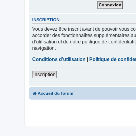
INSCRIPTION
Vous devez être inscrit avant de pouvoir vous co
accorder des fonctionnalités supplémentaires aux
d’utilisation et de notre politique de confidentia
navigation.
Conditions d’utilisation
|
Politique de confiden
Inscription
Accueil du forum