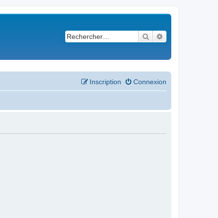
Rechercher
Recherche avancé
Inscription
Connexion