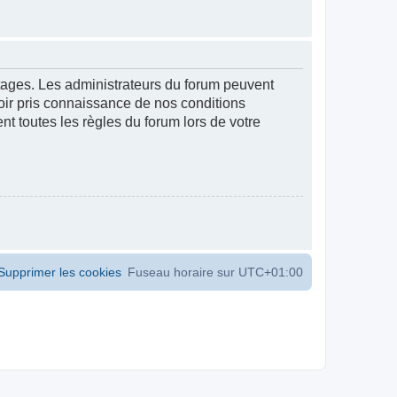
ntages. Les administrateurs du forum peuvent
voir pris connaissance de nos conditions
ent toutes les règles du forum lors de votre
Supprimer les cookies
Fuseau horaire sur
UTC+01:00