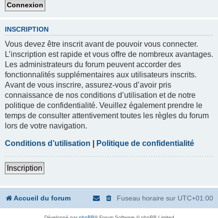
INSCRIPTION
Vous devez être inscrit avant de pouvoir vous connecter.
L’inscription est rapide et vous offre de nombreux avantages.
Les administrateurs du forum peuvent accorder des
fonctionnalités supplémentaires aux utilisateurs inscrits.
Avant de vous inscrire, assurez-vous d’avoir pris
connaissance de nos conditions d’utilisation et de notre
politique de confidentialité. Veuillez également prendre le
temps de consulter attentivement toutes les règles du forum
lors de votre navigation.
Conditions d’utilisation
|
Politique de confidentialité
Inscription
Accueil du forum
Fuseau horaire sur
UTC+01:00
Développé par
phpBB
® Forum Software © phpBB Limited