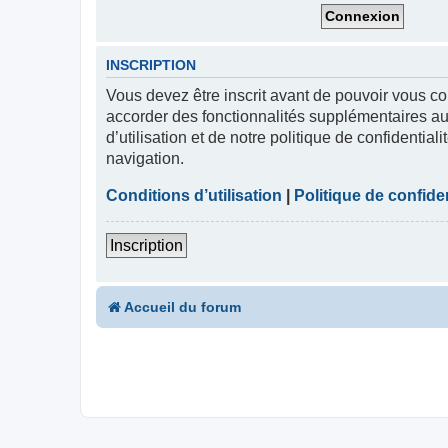
INSCRIPTION
Vous devez être inscrit avant de pouvoir vous co
accorder des fonctionnalités supplémentaires aux
d’utilisation et de notre politique de confidentia
navigation.
Conditions d’utilisation
|
Politique de confiden
Inscription
Accueil du forum