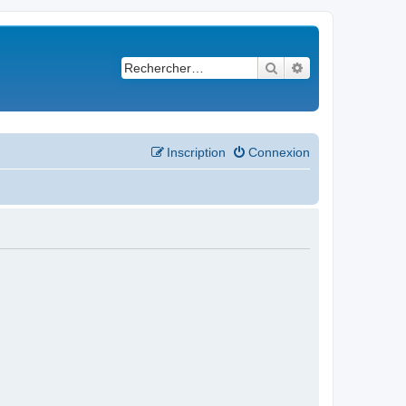
Rechercher
Recherche avancé
Inscription
Connexion