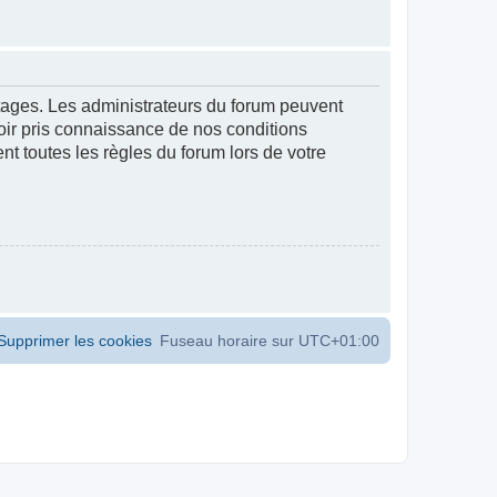
ntages. Les administrateurs du forum peuvent
voir pris connaissance de nos conditions
ent toutes les règles du forum lors de votre
Supprimer les cookies
Fuseau horaire sur
UTC+01:00