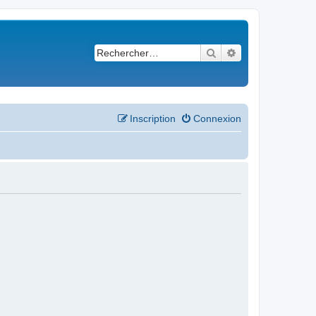
Rechercher
Recherche avancé
Inscription
Connexion