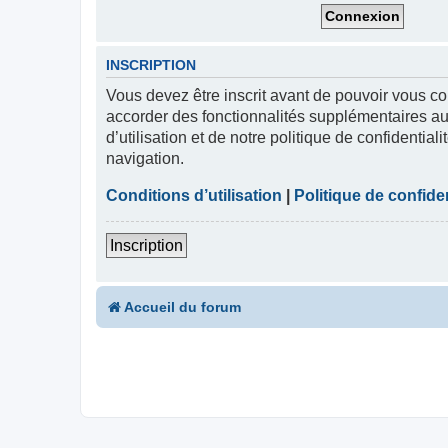
INSCRIPTION
Vous devez être inscrit avant de pouvoir vous co
accorder des fonctionnalités supplémentaires aux
d’utilisation et de notre politique de confidentia
navigation.
Conditions d’utilisation
|
Politique de confiden
Inscription
Accueil du forum