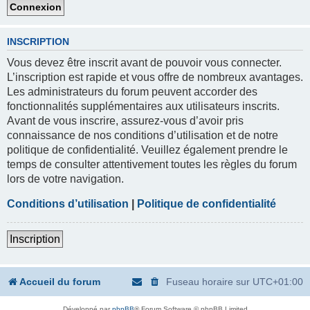
INSCRIPTION
Vous devez être inscrit avant de pouvoir vous connecter.
L’inscription est rapide et vous offre de nombreux avantages.
Les administrateurs du forum peuvent accorder des
fonctionnalités supplémentaires aux utilisateurs inscrits.
Avant de vous inscrire, assurez-vous d’avoir pris
connaissance de nos conditions d’utilisation et de notre
politique de confidentialité. Veuillez également prendre le
temps de consulter attentivement toutes les règles du forum
lors de votre navigation.
Conditions d’utilisation
|
Politique de confidentialité
Inscription
Accueil du forum
Fuseau horaire sur
UTC+01:00
Développé par
phpBB
® Forum Software © phpBB Limited