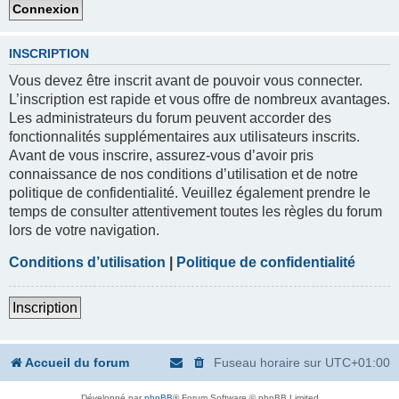
INSCRIPTION
Vous devez être inscrit avant de pouvoir vous connecter.
L’inscription est rapide et vous offre de nombreux avantages.
Les administrateurs du forum peuvent accorder des
fonctionnalités supplémentaires aux utilisateurs inscrits.
Avant de vous inscrire, assurez-vous d’avoir pris
connaissance de nos conditions d’utilisation et de notre
politique de confidentialité. Veuillez également prendre le
temps de consulter attentivement toutes les règles du forum
lors de votre navigation.
Conditions d’utilisation
|
Politique de confidentialité
Inscription
Accueil du forum
Fuseau horaire sur
UTC+01:00
Développé par
phpBB
® Forum Software © phpBB Limited