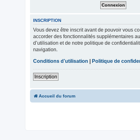
INSCRIPTION
Vous devez être inscrit avant de pouvoir vous co
accorder des fonctionnalités supplémentaires aux
d’utilisation et de notre politique de confidentia
navigation.
Conditions d’utilisation
|
Politique de confiden
Inscription
Accueil du forum