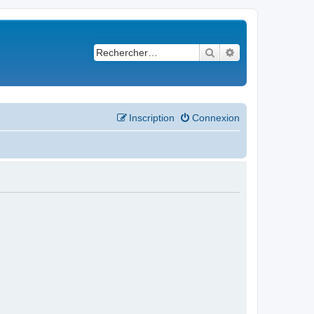
Rechercher
Recherche avancé
Inscription
Connexion