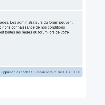
ntages. Les administrateurs du forum peuvent
voir pris connaissance de nos conditions
ent toutes les règles du forum lors de votre
Supprimer les cookies
Fuseau horaire sur
UTC+01:00