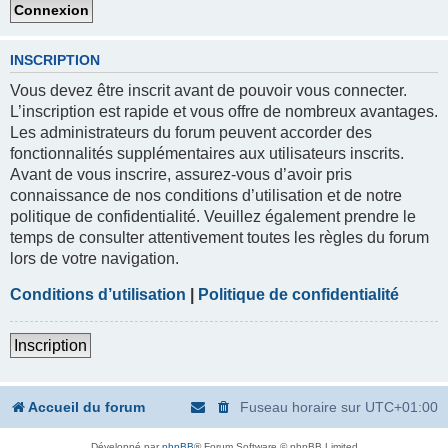
INSCRIPTION
Vous devez être inscrit avant de pouvoir vous connecter.
L’inscription est rapide et vous offre de nombreux avantages.
Les administrateurs du forum peuvent accorder des
fonctionnalités supplémentaires aux utilisateurs inscrits.
Avant de vous inscrire, assurez-vous d’avoir pris
connaissance de nos conditions d’utilisation et de notre
politique de confidentialité. Veuillez également prendre le
temps de consulter attentivement toutes les règles du forum
lors de votre navigation.
Conditions d’utilisation
|
Politique de confidentialité
Inscription
Accueil du forum
Fuseau horaire sur
UTC+01:00
Développé par
phpBB
® Forum Software © phpBB Limited