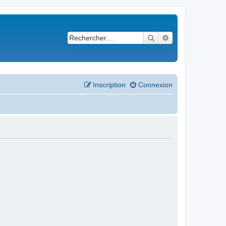
Rechercher
Recherche avancé
Inscription
Connexion