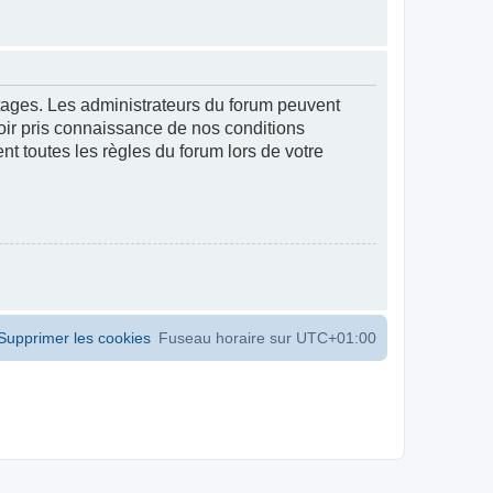
ntages. Les administrateurs du forum peuvent
voir pris connaissance de nos conditions
ent toutes les règles du forum lors de votre
Supprimer les cookies
Fuseau horaire sur
UTC+01:00