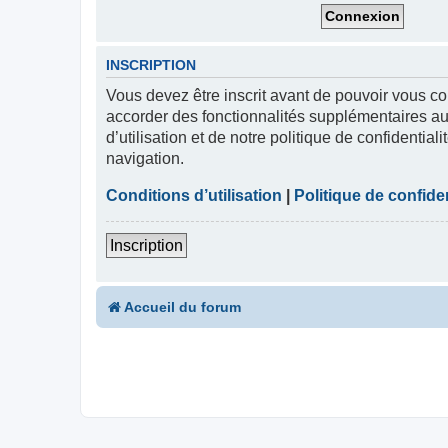
INSCRIPTION
Vous devez être inscrit avant de pouvoir vous co
accorder des fonctionnalités supplémentaires aux
d’utilisation et de notre politique de confidentia
navigation.
Conditions d’utilisation
|
Politique de confiden
Inscription
Accueil du forum