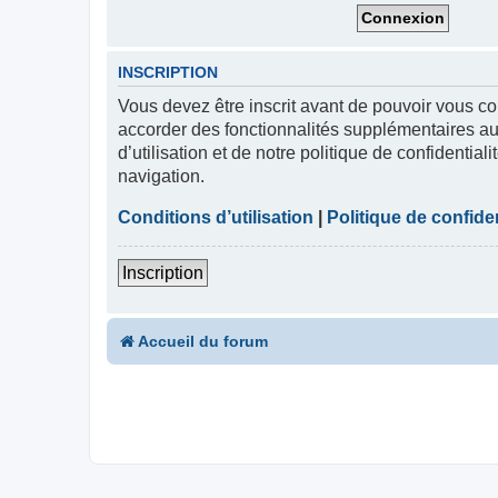
INSCRIPTION
Vous devez être inscrit avant de pouvoir vous co
accorder des fonctionnalités supplémentaires aux
d’utilisation et de notre politique de confidentia
navigation.
Conditions d’utilisation
|
Politique de confiden
Inscription
Accueil du forum