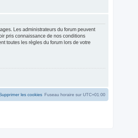
ntages. Les administrateurs du forum peuvent
voir pris connaissance de nos conditions
ent toutes les règles du forum lors de votre
Supprimer les cookies
Fuseau horaire sur
UTC+01:00