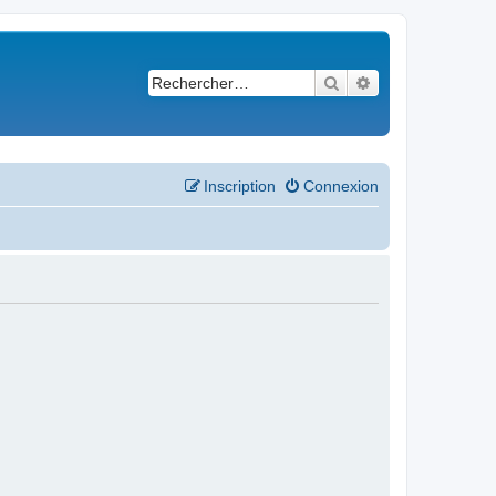
Rechercher
Recherche avancé
Inscription
Connexion