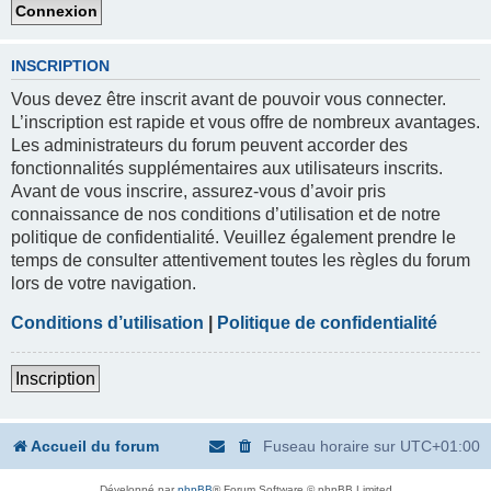
INSCRIPTION
Vous devez être inscrit avant de pouvoir vous connecter.
L’inscription est rapide et vous offre de nombreux avantages.
Les administrateurs du forum peuvent accorder des
fonctionnalités supplémentaires aux utilisateurs inscrits.
Avant de vous inscrire, assurez-vous d’avoir pris
connaissance de nos conditions d’utilisation et de notre
politique de confidentialité. Veuillez également prendre le
temps de consulter attentivement toutes les règles du forum
lors de votre navigation.
Conditions d’utilisation
|
Politique de confidentialité
Inscription
Accueil du forum
Fuseau horaire sur
UTC+01:00
Développé par
phpBB
® Forum Software © phpBB Limited