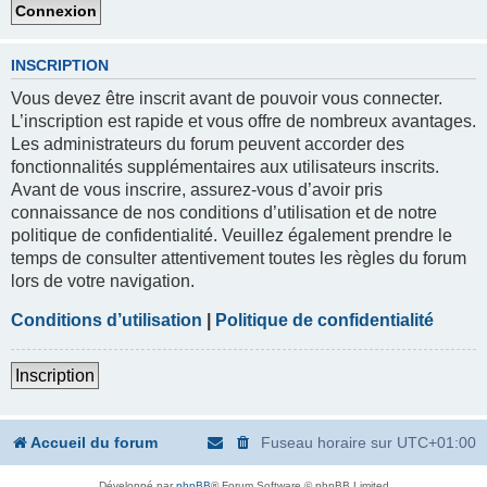
INSCRIPTION
Vous devez être inscrit avant de pouvoir vous connecter.
L’inscription est rapide et vous offre de nombreux avantages.
Les administrateurs du forum peuvent accorder des
fonctionnalités supplémentaires aux utilisateurs inscrits.
Avant de vous inscrire, assurez-vous d’avoir pris
connaissance de nos conditions d’utilisation et de notre
politique de confidentialité. Veuillez également prendre le
temps de consulter attentivement toutes les règles du forum
lors de votre navigation.
Conditions d’utilisation
|
Politique de confidentialité
Inscription
Accueil du forum
Fuseau horaire sur
UTC+01:00
Développé par
phpBB
® Forum Software © phpBB Limited