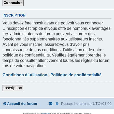
INSCRIPTION
Vous devez être inscrit avant de pouvoir vous connecter.
L’inscription est rapide et vous offre de nombreux avantages.
Les administrateurs du forum peuvent accorder des
fonctionnalités supplémentaires aux utilisateurs inscrits.
Avant de vous inscrire, assurez-vous d’avoir pris
connaissance de nos conditions d’utilisation et de notre
politique de confidentialité. Veuillez également prendre le
temps de consulter attentivement toutes les règles du forum
lors de votre navigation.
Conditions d’utilisation
|
Politique de confidentialité
Inscription
Accueil du forum
Fuseau horaire sur
UTC+01:00
Développé par
phpBB
® Forum Software © phpBB Limited