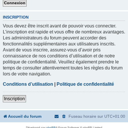
INSCRIPTION
Vous devez être inscrit avant de pouvoir vous connecter.
L’inscription est rapide et vous offre de nombreux avantages.
Les administrateurs du forum peuvent accorder des
fonctionnalités supplémentaires aux utilisateurs inscrits.
Avant de vous inscrire, assurez-vous d’avoir pris
connaissance de nos conditions d’utilisation et de notre
politique de confidentialité. Veuillez également prendre le
temps de consulter attentivement toutes les règles du forum
lors de votre navigation.
Conditions d’utilisation
|
Politique de confidentialité
Inscription
Accueil du forum
Fuseau horaire sur
UTC+01:00
Développé par
phpBB
® Forum Software © phpBB Limited