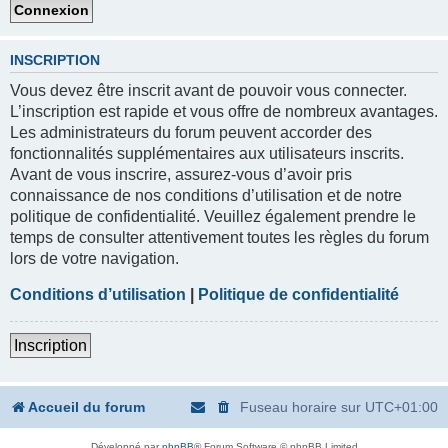
INSCRIPTION
Vous devez être inscrit avant de pouvoir vous connecter.
L’inscription est rapide et vous offre de nombreux avantages.
Les administrateurs du forum peuvent accorder des
fonctionnalités supplémentaires aux utilisateurs inscrits.
Avant de vous inscrire, assurez-vous d’avoir pris
connaissance de nos conditions d’utilisation et de notre
politique de confidentialité. Veuillez également prendre le
temps de consulter attentivement toutes les règles du forum
lors de votre navigation.
Conditions d’utilisation
|
Politique de confidentialité
Inscription
Accueil du forum
Fuseau horaire sur
UTC+01:00
Développé par
phpBB
® Forum Software © phpBB Limited