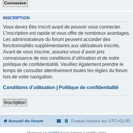
INSCRIPTION
Vous devez être inscrit avant de pouvoir vous connecter.
L’inscription est rapide et vous offre de nombreux avantages.
Les administrateurs du forum peuvent accorder des
fonctionnalités supplémentaires aux utilisateurs inscrits.
Avant de vous inscrire, assurez-vous d’avoir pris
connaissance de nos conditions d’utilisation et de notre
politique de confidentialité. Veuillez également prendre le
temps de consulter attentivement toutes les règles du forum
lors de votre navigation.
Conditions d’utilisation
|
Politique de confidentialité
Inscription
Accueil du forum
Fuseau horaire sur
UTC+01:00
Développé par
phpBB
® Forum Software © phpBB Limited