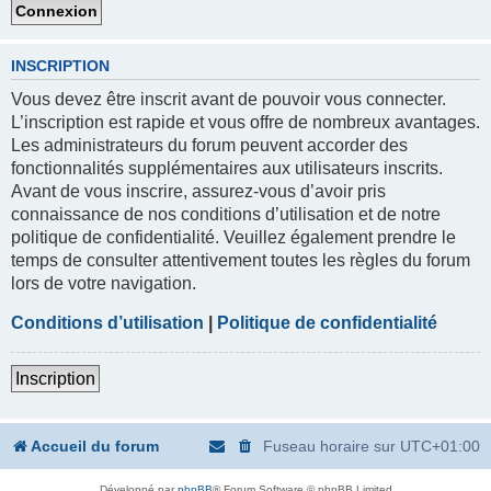
INSCRIPTION
Vous devez être inscrit avant de pouvoir vous connecter.
L’inscription est rapide et vous offre de nombreux avantages.
Les administrateurs du forum peuvent accorder des
fonctionnalités supplémentaires aux utilisateurs inscrits.
Avant de vous inscrire, assurez-vous d’avoir pris
connaissance de nos conditions d’utilisation et de notre
politique de confidentialité. Veuillez également prendre le
temps de consulter attentivement toutes les règles du forum
lors de votre navigation.
Conditions d’utilisation
|
Politique de confidentialité
Inscription
Accueil du forum
Fuseau horaire sur
UTC+01:00
Développé par
phpBB
® Forum Software © phpBB Limited