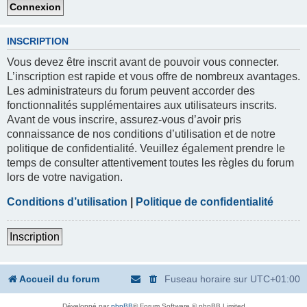
INSCRIPTION
Vous devez être inscrit avant de pouvoir vous connecter.
L’inscription est rapide et vous offre de nombreux avantages.
Les administrateurs du forum peuvent accorder des
fonctionnalités supplémentaires aux utilisateurs inscrits.
Avant de vous inscrire, assurez-vous d’avoir pris
connaissance de nos conditions d’utilisation et de notre
politique de confidentialité. Veuillez également prendre le
temps de consulter attentivement toutes les règles du forum
lors de votre navigation.
Conditions d’utilisation
|
Politique de confidentialité
Inscription
Accueil du forum
Fuseau horaire sur
UTC+01:00
Développé par
phpBB
® Forum Software © phpBB Limited