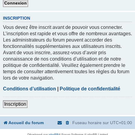
INSCRIPTION
Vous devez être inscrit avant de pouvoir vous connecter.
L’inscription est rapide et vous offre de nombreux avantages.
Les administrateurs du forum peuvent accorder des
fonctionnalités supplémentaires aux utilisateurs inscrits.
Avant de vous inscrire, assurez-vous d’avoir pris
connaissance de nos conditions d’utilisation et de notre
politique de confidentialité. Veuillez également prendre le
temps de consulter attentivement toutes les règles du forum
lors de votre navigation.
Conditions d’utilisation
|
Politique de confidentialité
Inscription
Accueil du forum
Fuseau horaire sur
UTC+01:00
Développé par
phpBB
® Forum Software © phpBB Limited