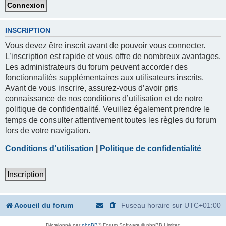
INSCRIPTION
Vous devez être inscrit avant de pouvoir vous connecter.
L’inscription est rapide et vous offre de nombreux avantages.
Les administrateurs du forum peuvent accorder des
fonctionnalités supplémentaires aux utilisateurs inscrits.
Avant de vous inscrire, assurez-vous d’avoir pris
connaissance de nos conditions d’utilisation et de notre
politique de confidentialité. Veuillez également prendre le
temps de consulter attentivement toutes les règles du forum
lors de votre navigation.
Conditions d’utilisation
|
Politique de confidentialité
Inscription
Accueil du forum
Fuseau horaire sur
UTC+01:00
Développé par
phpBB
® Forum Software © phpBB Limited