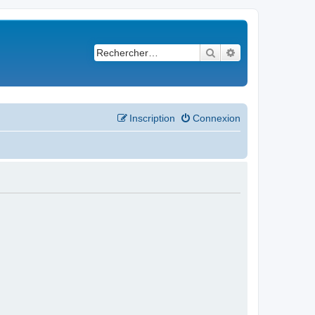
Rechercher
Recherche avancé
Inscription
Connexion