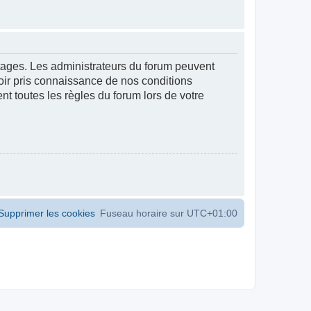
ntages. Les administrateurs du forum peuvent
voir pris connaissance de nos conditions
ent toutes les règles du forum lors de votre
Supprimer les cookies
Fuseau horaire sur
UTC+01:00