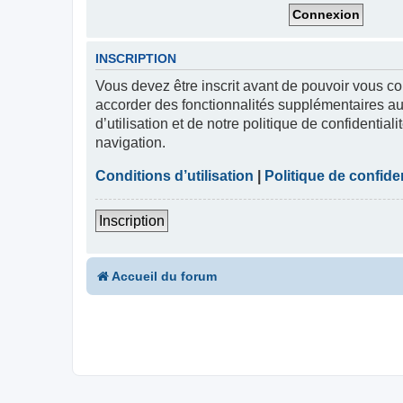
INSCRIPTION
Vous devez être inscrit avant de pouvoir vous co
accorder des fonctionnalités supplémentaires aux
d’utilisation et de notre politique de confidentia
navigation.
Conditions d’utilisation
|
Politique de confiden
Inscription
Accueil du forum