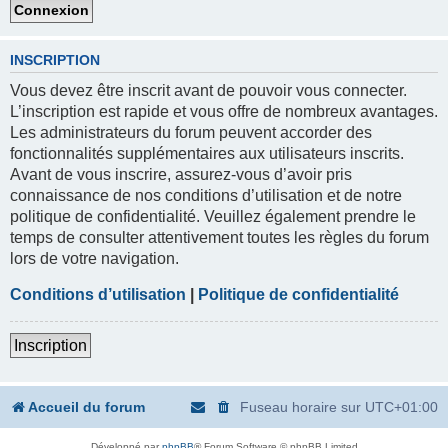
INSCRIPTION
Vous devez être inscrit avant de pouvoir vous connecter.
L’inscription est rapide et vous offre de nombreux avantages.
Les administrateurs du forum peuvent accorder des
fonctionnalités supplémentaires aux utilisateurs inscrits.
Avant de vous inscrire, assurez-vous d’avoir pris
connaissance de nos conditions d’utilisation et de notre
politique de confidentialité. Veuillez également prendre le
temps de consulter attentivement toutes les règles du forum
lors de votre navigation.
Conditions d’utilisation
|
Politique de confidentialité
Inscription
Accueil du forum
Fuseau horaire sur
UTC+01:00
Développé par
phpBB
® Forum Software © phpBB Limited