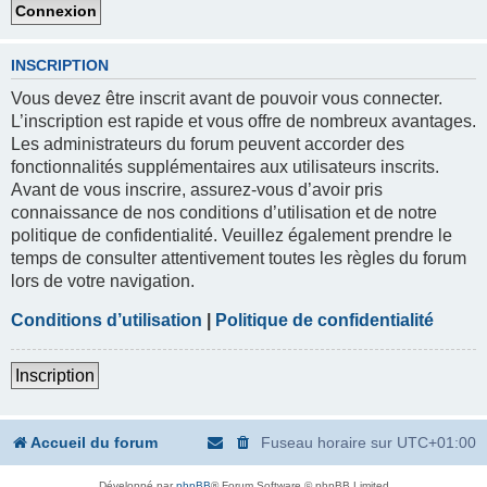
INSCRIPTION
Vous devez être inscrit avant de pouvoir vous connecter.
L’inscription est rapide et vous offre de nombreux avantages.
Les administrateurs du forum peuvent accorder des
fonctionnalités supplémentaires aux utilisateurs inscrits.
Avant de vous inscrire, assurez-vous d’avoir pris
connaissance de nos conditions d’utilisation et de notre
politique de confidentialité. Veuillez également prendre le
temps de consulter attentivement toutes les règles du forum
lors de votre navigation.
Conditions d’utilisation
|
Politique de confidentialité
Inscription
Accueil du forum
Fuseau horaire sur
UTC+01:00
Développé par
phpBB
® Forum Software © phpBB Limited