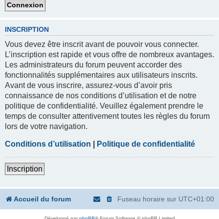
INSCRIPTION
Vous devez être inscrit avant de pouvoir vous connecter.
L’inscription est rapide et vous offre de nombreux avantages.
Les administrateurs du forum peuvent accorder des
fonctionnalités supplémentaires aux utilisateurs inscrits.
Avant de vous inscrire, assurez-vous d’avoir pris
connaissance de nos conditions d’utilisation et de notre
politique de confidentialité. Veuillez également prendre le
temps de consulter attentivement toutes les règles du forum
lors de votre navigation.
Conditions d’utilisation
|
Politique de confidentialité
Inscription
Accueil du forum
Fuseau horaire sur
UTC+01:00
Développé par
phpBB
® Forum Software © phpBB Limited