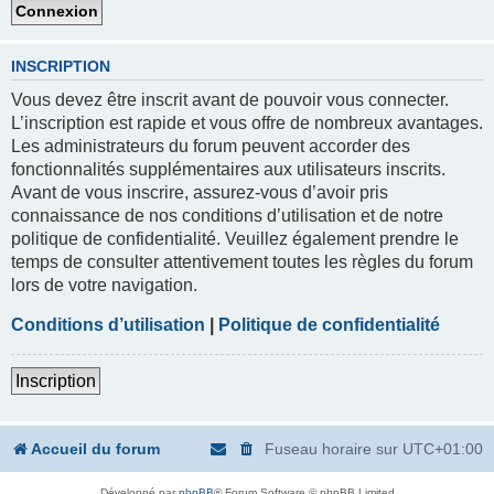
INSCRIPTION
Vous devez être inscrit avant de pouvoir vous connecter.
L’inscription est rapide et vous offre de nombreux avantages.
Les administrateurs du forum peuvent accorder des
fonctionnalités supplémentaires aux utilisateurs inscrits.
Avant de vous inscrire, assurez-vous d’avoir pris
connaissance de nos conditions d’utilisation et de notre
politique de confidentialité. Veuillez également prendre le
temps de consulter attentivement toutes les règles du forum
lors de votre navigation.
Conditions d’utilisation
|
Politique de confidentialité
Inscription
Accueil du forum
Fuseau horaire sur
UTC+01:00
Développé par
phpBB
® Forum Software © phpBB Limited