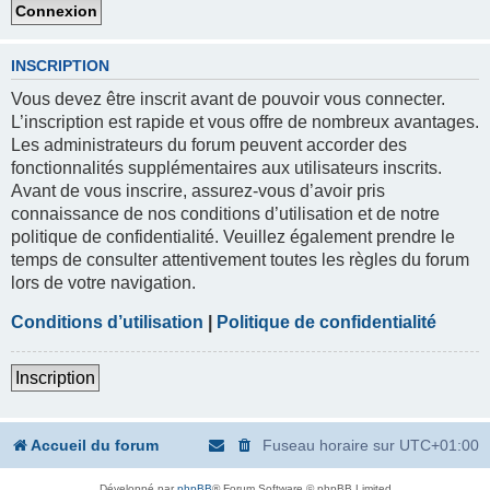
INSCRIPTION
Vous devez être inscrit avant de pouvoir vous connecter.
L’inscription est rapide et vous offre de nombreux avantages.
Les administrateurs du forum peuvent accorder des
fonctionnalités supplémentaires aux utilisateurs inscrits.
Avant de vous inscrire, assurez-vous d’avoir pris
connaissance de nos conditions d’utilisation et de notre
politique de confidentialité. Veuillez également prendre le
temps de consulter attentivement toutes les règles du forum
lors de votre navigation.
Conditions d’utilisation
|
Politique de confidentialité
Inscription
Accueil du forum
Fuseau horaire sur
UTC+01:00
Développé par
phpBB
® Forum Software © phpBB Limited