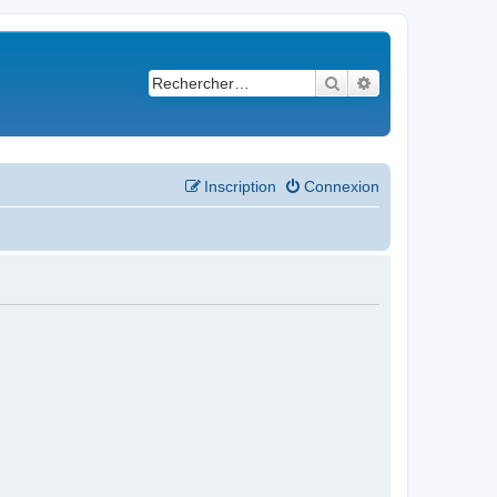
Rechercher
Recherche avancé
Inscription
Connexion