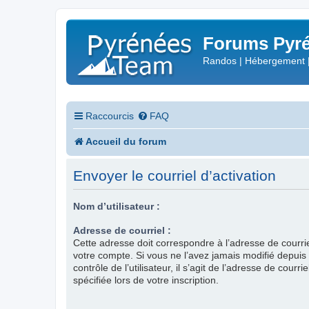
Forums Pyré
Randos | Hébergement 
Raccourcis
FAQ
Accueil du forum
Envoyer le courriel d’activation
Nom d’utilisateur :
Adresse de courriel :
Cette adresse doit correspondre à l’adresse de courri
votre compte. Si vous ne l’avez jamais modifié depui
contrôle de l’utilisateur, il s’agit de l’adresse de courr
spécifiée lors de votre inscription.