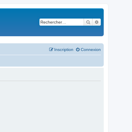
Rechercher
Recherche avancé
Inscription
Connexion