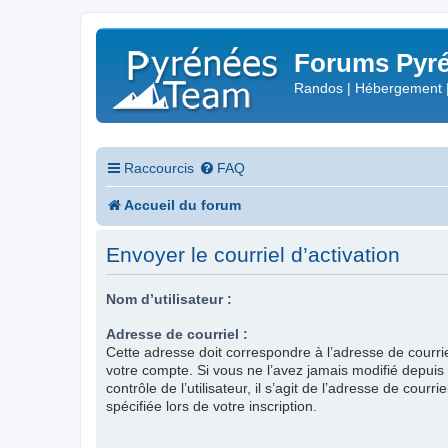
Forums Pyré
Randos | Hébergement 
Raccourcis
FAQ
Accueil du forum
Envoyer le courriel d’activation
Nom d’utilisateur :
Adresse de courriel :
Cette adresse doit correspondre à l’adresse de courri
votre compte. Si vous ne l’avez jamais modifié depui
contrôle de l’utilisateur, il s’agit de l’adresse de courr
spécifiée lors de votre inscription.