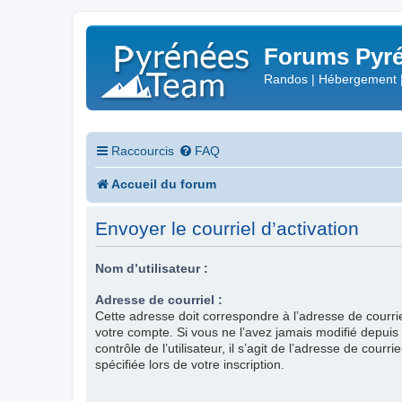
Forums Pyré
Randos | Hébergement 
Raccourcis
FAQ
Accueil du forum
Envoyer le courriel d’activation
Nom d’utilisateur :
Adresse de courriel :
Cette adresse doit correspondre à l’adresse de courri
votre compte. Si vous ne l’avez jamais modifié depui
contrôle de l’utilisateur, il s’agit de l’adresse de courr
spécifiée lors de votre inscription.