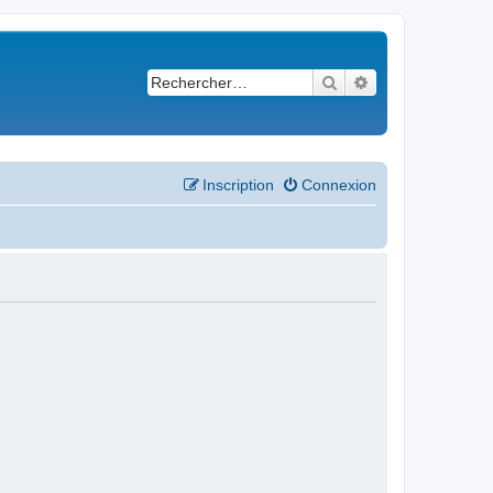
Rechercher
Recherche avancé
Inscription
Connexion