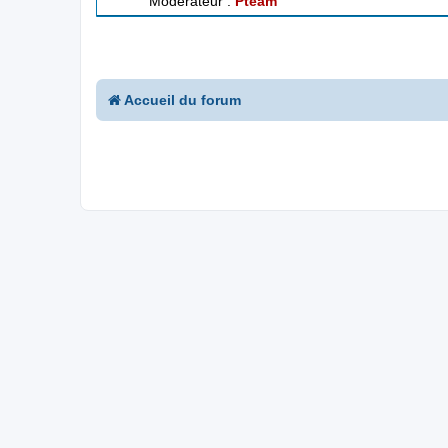
Modérateur :
Pteam
Accueil du forum