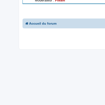
Modérateur :
Pteam
Accueil du forum