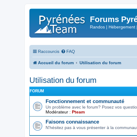
Forums Pyré
Randos | Hébergement 
Raccourcis
FAQ
Accueil du forum
Utilisation du forum
Utilisation du forum
FORUM
Fonctionnement et communauté
Un problème avec le forum? Posez vos question
Modérateur :
Pteam
Faisons connaissance
N'hésitez pas à vous présenter à la communau