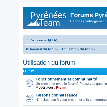
Forums Pyré
Randos | Hébergement 
Raccourcis
FAQ
Accueil du forum
Utilisation du forum
Utilisation du forum
FORUM
Fonctionnement et communauté
Un problème avec le forum? Posez vos question
Modérateur :
Pteam
Faisons connaissance
N'hésitez pas à vous présenter à la communau